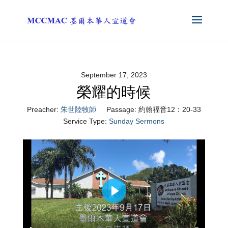
September 17, 2023
榮耀的時候
Preacher:
朱世陸牧師
Passage:
約翰福音12：20-33
Service Type:
Sunday Sermons
Play