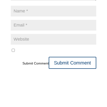
Submit Comment