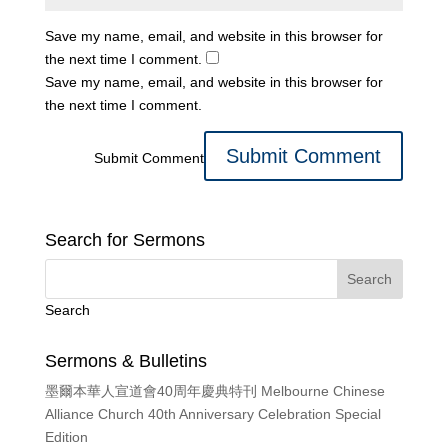
Save my name, email, and website in this browser for
the next time I comment.
Save my name, email, and website in this browser for
the next time I comment.
Submit Comment
Search for Sermons
Search
Sermons & Bulletins
墨爾本華人宣道會40周年慶典特刊 Melbourne Chinese
Alliance Church 40th Anniversary Celebration Special
Edition