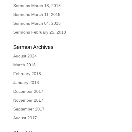
Sermons March 18, 2018
Sermons March 11, 2018
Sermons March 04, 2018
Sermons February 25, 2018
Sermon Archives
August 2024
March 2018
February 2018
January 2018
December 2017
November 2017
September 2017
August 2017