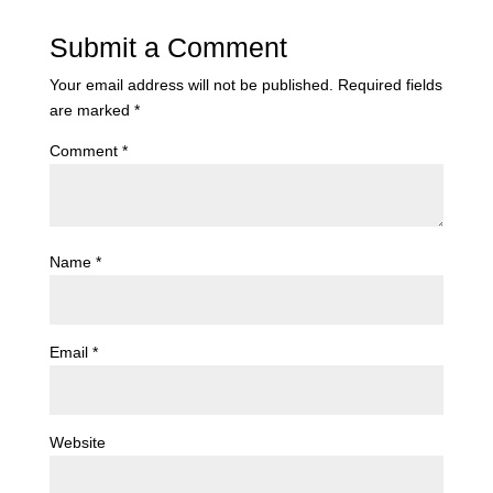
Submit a Comment
Your email address will not be published.
Required fields
are marked
*
Comment
*
Name
*
Email
*
Website