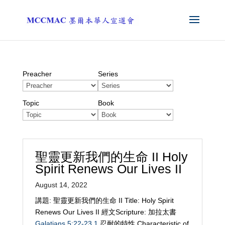
Preacher
Series
Topic
Book
聖靈更新我們的生命 II Holy
Spirit Renews Our Lives II
August 14, 2022
講題: 聖靈更新我們的生命 II Title: Holy Spirit
Renews Our Lives II 經文Scripture: 加拉太書
Galatians 5:22-23
1
忍耐的特性 Characteristic of