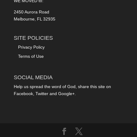
WE MOVED to:
2450 Aurora Road
Melbourne, FL 32935
SITE POLICIES
Privacy Policy
Terms of Use
SOCIAL MEDIA
Help us spread the word of God, share this site on
Facebook, Twitter and Google+.