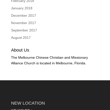
February 2018
January 2018
December 2017
November 2017
September 2017
August 2017
About Us
The Melbourne Chinese Christian and Missionary
Alliance Church is located in Melbourne, Florida.
NEW LOCATION