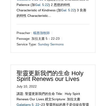
Patience (加
Gal. 5:22
) 2 恩慈的特性
Characteristic of Kindness (加
Gal. 5:22
) 3 良善
的特性 Characteristic…
Preacher :
楊惠強牧師
Passage:
加拉太書 5：22-23
Service Type:
Sunday Sermons
聖靈更新我們的生命 Holy
Spirit Renews our Lives
July 10, 2022
講題: 聖靈更新我們的生命 Title: Holy Spirit
Renews Our Lives 經文Scripture: 加拉太書
Galatians 5: 22
~23 聖靈所結的果子是信徒在聖靈