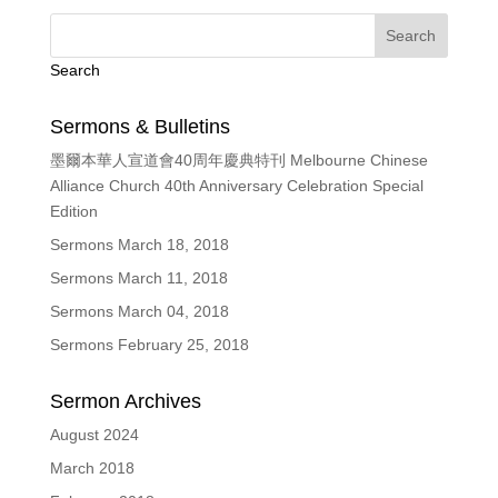
Search
Sermons & Bulletins
墨爾本華人宣道會40周年慶典特刊 Melbourne Chinese
Alliance Church 40th Anniversary Celebration Special
Edition
Sermons March 18, 2018
Sermons March 11, 2018
Sermons March 04, 2018
Sermons February 25, 2018
Sermon Archives
August 2024
March 2018