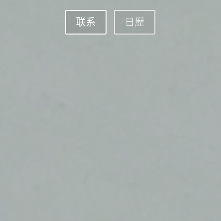
联系
日歷