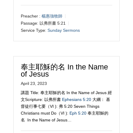
Preacher :
楊惠強牧師
Passage:
以弗所書 5:21
Service Type:
Sunday Sermons
奉主耶穌的名 In the Name
of Jesus
April 23, 2023
講題 Title: 奉主耶穌的名 In the Name of Jesus 經
文Scripture: 以弗所書
Ephesians 5:20
大綱： 基
督徒行事七要（VI ): 弗 5:20 Seven Things
Christians must Do（VI ):
Eph 5:20
奉主耶穌的
名 In the Name of Jesus…