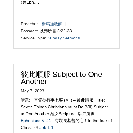
(弗Eph.…
Preacher :
楊惠強牧師
Passage:
以弗所書 5:22-33
Service Type:
Sunday Sermons
彼此順服 Subject to One
Another
May 7, 2023
講題: 基督徒行事七要 (VII) – 彼此順服 Title:
Seven Things Christians must Do (VII) Subject
to One Another 經文Scripture: 以弗所書
Ephesians 5: 21
I 有敬畏基督的心！In the fear of
Christ. 伯
Job 1:1
…