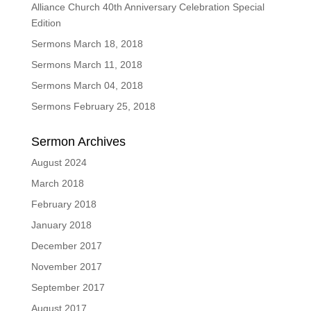
Alliance Church 40th Anniversary Celebration Special
Edition
Sermons March 18, 2018
Sermons March 11, 2018
Sermons March 04, 2018
Sermons February 25, 2018
Sermon Archives
August 2024
March 2018
February 2018
January 2018
December 2017
November 2017
September 2017
August 2017