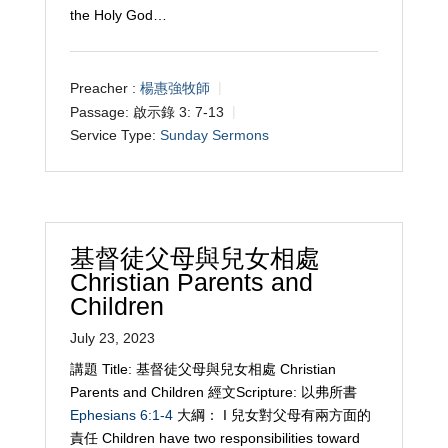
the Holy God…
Preacher :
楊惠強牧師
Passage:
啟示錄 3: 7-13
Service Type:
Sunday Sermons
基督徒父母與兒女相處
Christian Parents and
Children
July 23, 2023
講題 Title: 基督徒父母與兒女相處 Christian
Parents and Children 經文Scripture: 以弗所書
Ephesians 6:1-4
大綱： I 兒女對父母有兩方面的
責任 Children have two responsibilities toward