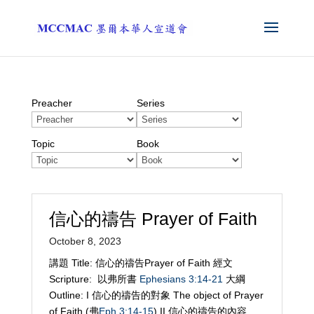
Preacher
Series
Topic
Book
信心的禱告 Prayer of Faith
October 8, 2023
講題 Title: 信心的禱告Prayer of Faith 經文
Scripture: 以弗所書
Ephesians 3:14-21
大綱
Outline: I 信心的禱告的對象 The object of Prayer
of Faith (弗
Eph 3:14-15
) II 信心的禱告的內容